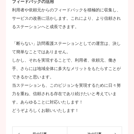
フィードバックの活用
利用者や依頼元からのフィードバックを積極的に収集し、
サービスの改善に活かします。これにより、より信頼され
るステーションへと成長できます。
「断らない」訪問看護ステーションとしての運営は、決し
て簡単なことではありません。
しかし、それを実現することで、利用者、依頼元、働き
手、さらには地域全体に多大なメリットをもたらすことが
できるかと思います。
当ステーションも、このビジョンを実現するために日々努
力を重ね、信頼される存在であり続けたいと考えていま
す。あらゆることに対応いたします！
どうぞよろしくお願いいたします！
前の記事
次の記事