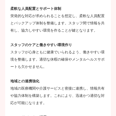
柔軟な人員配置とサポート体制
突発的な対応が求められることを想定し、柔軟な人員配置
とバックアップ体制を整備します。スタッフ間で情報を共
有し、協力しやすい環境を作ることが鍵となります。
スタッフのケアと働きやすい環境作り
スタッフが心身ともに健康でいられるよう、働きやすい環
境を整備します。適切な休暇の確保やメンタルヘルスサポ
ートも欠かせません。
地域との連携強化
地域の医療機関や介護サービスと密接に連携し、情報共有
や協力体制を構築します。これにより、迅速かつ適切な対
応が可能になります。