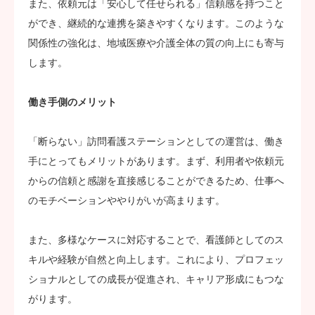
また、依頼元は「安心して任せられる」信頼感を持つこと
ができ、継続的な連携を築きやすくなります。このような
関係性の強化は、地域医療や介護全体の質の向上にも寄与
します。
働き手側のメリット
「断らない」訪問看護ステーションとしての運営は、働き
手にとってもメリットがあります。まず、利用者や依頼元
からの信頼と感謝を直接感じることができるため、仕事へ
のモチベーションややりがいが高まります。
また、多様なケースに対応することで、看護師としてのス
キルや経験が自然と向上します。これにより、プロフェッ
ショナルとしての成長が促進され、キャリア形成にもつな
がります。