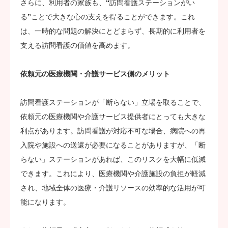
さらに、利用者の家族も、“訪問看護ステーションがい
る”ことで大きな心の支えを得ることができます。これ
は、一時的な問題の解決にとどまらず、長期的に利用者を
支える訪問看護の価値を高めます。
依頼元の医療機関・介護サービス側のメリット
訪問看護ステーションが「断らない」立場を取ることで、
依頼元の医療機関や介護サービス提供者にとっても大きな
利点があります。訪問看護が対応不可な場合、病院への再
入院や施設への送還が必要になることがありますが、「断
らない」ステーションがあれば、このリスクを大幅に低減
できます。これにより、医療機関や介護施設の負担が軽減
され、地域全体の医療・介護リソースの効率的な活用が可
能になります。