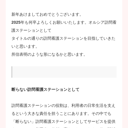
ステーション案内
新年あけましておめでとうございます。
2025年も何卒よろしくお願いいたします。オルシア訪問看
採用案内
護ステーションとして
タイトルの通りの訪問看護ステーションを目指していきた
代表ブログ
いと思います。
お問い合わせ
所信表明のような形になるかと思います。
応募フォーム
断らない訪問看護ステーションとして
訪問看護ステーションの役割は、利用者の日常生活を支え
るという大きな責任を担うことにあります。その中でも
「断らない」訪問看護ステーションとしてサービスを提供