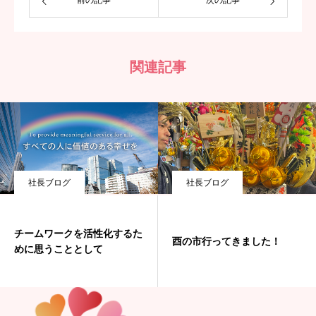
関連記事
社長ブログ
社長ブログ
チームワークを活性化するた
酉の市行ってきました！
めに思うこととして