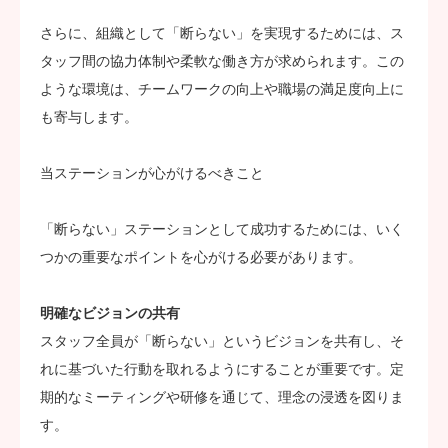
さらに、組織として「断らない」を実現するためには、ス
タッフ間の協力体制や柔軟な働き方が求められます。この
ような環境は、チームワークの向上や職場の満足度向上に
も寄与します。
当ステーションが心がけるべきこと
「断らない」ステーションとして成功するためには、いく
つかの重要なポイントを心がける必要があります。
明確なビジョンの共有
スタッフ全員が「断らない」というビジョンを共有し、そ
れに基づいた行動を取れるようにすることが重要です。定
期的なミーティングや研修を通じて、理念の浸透を図りま
す。