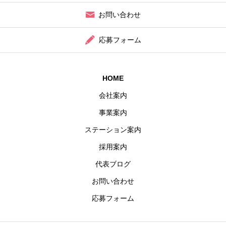
お問い合わせ
応募フォーム
HOME
会社案内
事業案内
ステーション案内
採用案内
代表ブログ
お問い合わせ
応募フォーム