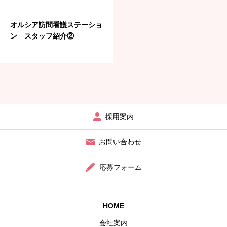
オルシア訪問看護ステーショ
ン スタッフ紹介②
採用案内
お問い合わせ
応募フォーム
HOME
会社案内