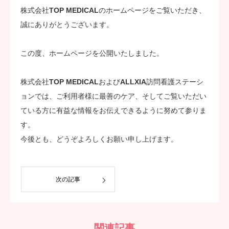
株式会社TOP MEDICALのホームページをご覧いただき、
ステーション案内
誠にありがとうございます。
採用案内
この度、ホームページを公開いたしました。
代表ブログ
株式会社TOP MEDICALおよびALLXIA訪問看護ステーシ
お問い合わせ
ョンでは、ご利用者様に最善のケア、そしてご覧いただい
ている方に有益な情報をお伝えできるように努めて参りま
応募フォーム
す。
今後とも、どうぞよろしくお願い申し上げます。
次の記事
関連記事