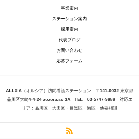
事業案内
ステーション案内
採用案内
代表ブログ
お問い合わせ
応募フォーム
ALLXIA（オルシア）訪問看護ステーション 〒141-0032 東京都
品川区大崎4-4-24 aozora.so 3A TEL：03-5747-9686 対応エ
リア：品川区・大田区・目黒区・港区・他要相談