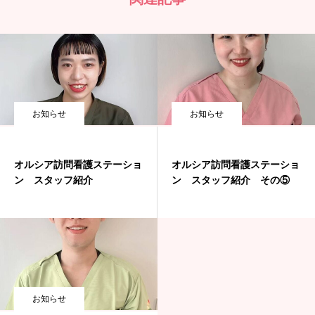
お知らせ
お知らせ
オルシア訪問看護ステーショ
オルシア訪問看護ステーショ
ン スタッフ紹介
ン スタッフ紹介 その⑤
お知らせ