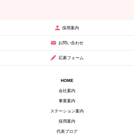
採用案内
お問い合わせ
応募フォーム
HOME
会社案内
事業案内
ステーション案内
採用案内
代表ブログ