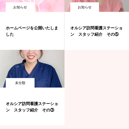
お知らせ
お知らせ
ホームページを公開いたしま
オルシア訪問看護ステーショ
した
ン スタッフ紹介 その⑤
未分類
オルシア訪問看護ステーショ
ン スタッフ紹介 その③