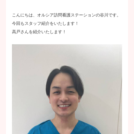
ステーション案内
こんにちは、オルシア訪問看護ステーションの谷川です。
今回もスタッフ紹介をいたします！
採用案内
高戸さんを紹介いたします！
代表ブログ
お問い合わせ
応募フォーム