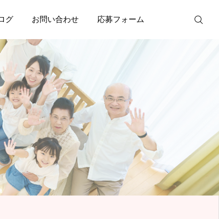
ログ
お問い合わせ
応募フォーム
TEL
お問い合わせ
応募フォーム
採用案内