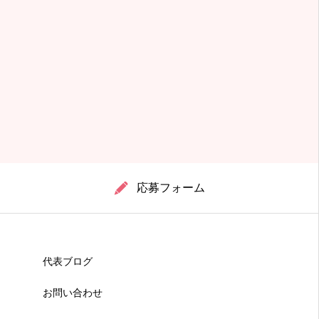
応募フォーム
代表ブログ
お問い合わせ