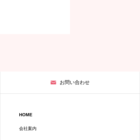
お問い合わせ
HOME
会社案内