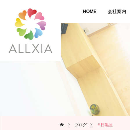
HOME
会社案内
ブログ
＃目黒区