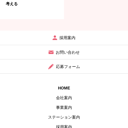
考える
ステーション案内
採用案内
採用案内
代表ブログ
お問い合わせ
お問い合わせ
応募フォーム
応募フォーム
HOME
会社案内
事業案内
ステーション案内
採用案内