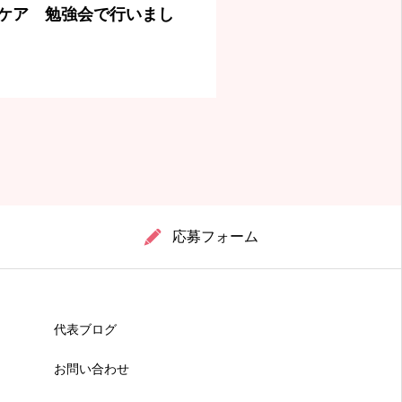
ケア 勉強会で行いまし
応募フォーム
代表ブログ
お問い合わせ