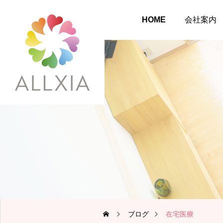
HOME
会社案内
ブログ
在宅医療