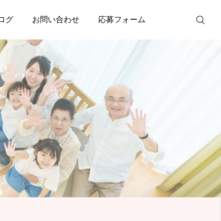
ログ
お問い合わせ
応募フォーム
TEL
お問い合わせ
応募フォーム
採用案内