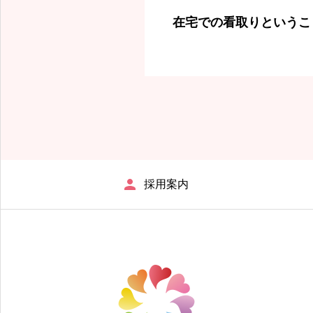
在宅での看取りというこ
採用案内