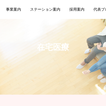
事業案内
ステーション案内
採用案内
代表ブ
在宅医療