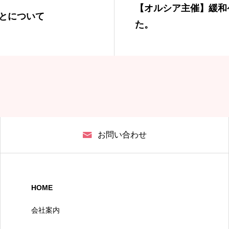
【オルシア主催】緩和
とについて
た。
お問い合わせ
HOME
会社案内